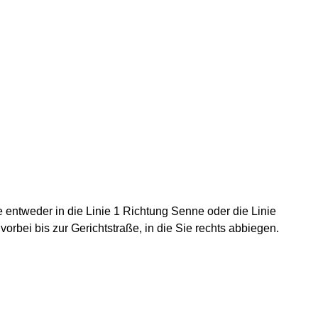
 entweder in die Linie 1 Richtung Senne oder die Linie
vorbei bis zur Gerichtstraße, in die Sie rechts abbiegen.