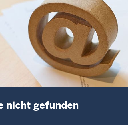
e nicht gefunden