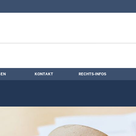
nd Kontaktformular
BEN
KONTAKT
RECHTS-INFOS