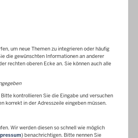
rfen, um neue Themen zu integrieren oder häufig
 Sie die gewünschten Informationen an anderer
 der rechten oberen Ecke an. Sie können auch alle
ingegeben
 Bitte kontrollieren Sie die Eingabe und versuchen
en korrekt in der Adresszeile eingeben müssen.
aufen. Wir werden diesen so schnell wie möglich
pressum
) benachrichtigen. Bitte nennen Sie