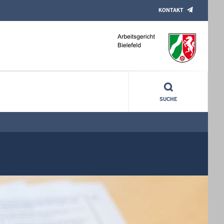
KONTAKT
SUCHE