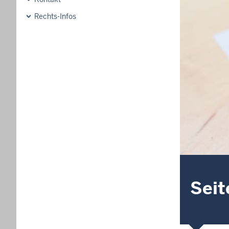
Rechts-Infos
Seit