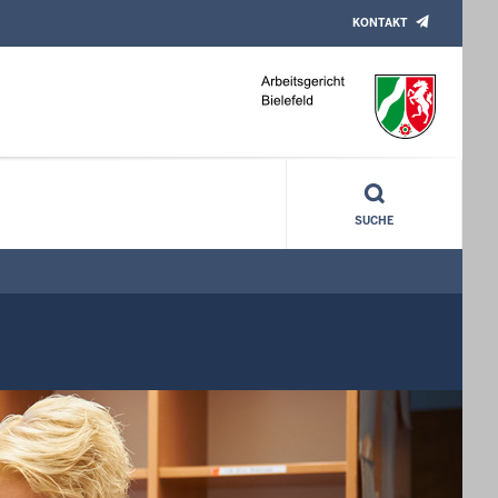
KONTAKT
SUCHE