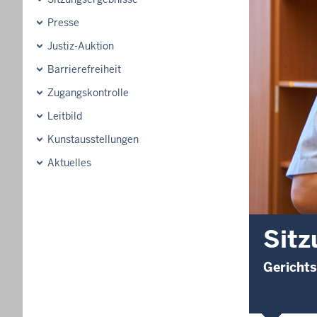
Presse
Justiz-Auktion
Barrierefreiheit
Zugangskontrolle
Leitbild
Kunstausstellungen
Aktuelles
Sitz
Gerichts