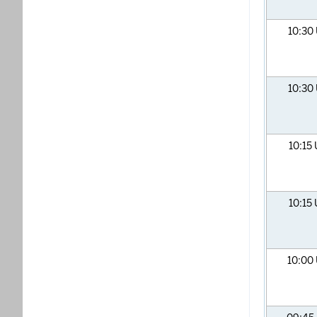
10:30
10:30
10:15
10:15
10:00