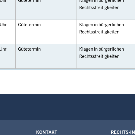
Uhr
Gütetermin
Klagen in bürgerlichen
Rechtsstreitigkeiten
Uhr
Gütetermin
Klagen in bürgerlichen
Rechtsstreitigkeiten
Uhr
Gütetermin
Klagen in bürgerlichen
Rechtsstreitigkeiten
KONTAKT
RECHTS-I