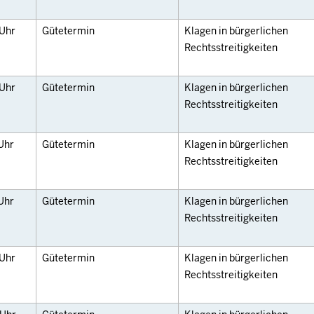
Uhr
Gütetermin
Klagen in bürgerlichen
Rechtsstreitigkeiten
Uhr
Gütetermin
Klagen in bürgerlichen
Rechtsstreitigkeiten
Uhr
Gütetermin
Klagen in bürgerlichen
Rechtsstreitigkeiten
Uhr
Gütetermin
Klagen in bürgerlichen
Rechtsstreitigkeiten
Uhr
Gütetermin
Klagen in bürgerlichen
Rechtsstreitigkeiten