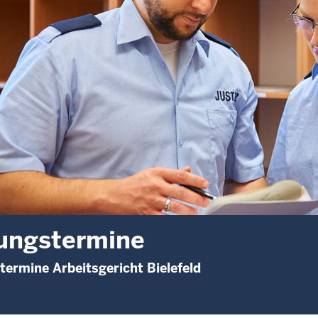
ungstermine
termine Arbeitsgericht Bielefeld